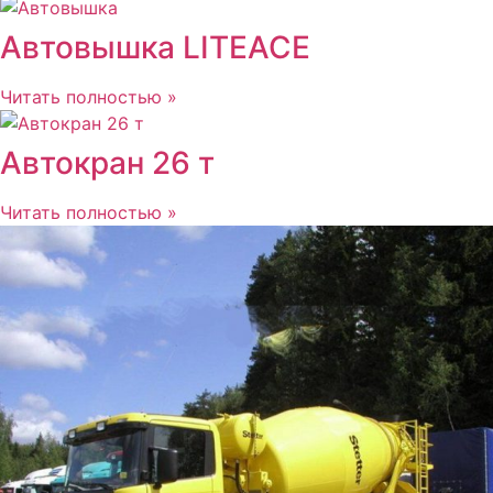
Автовышка LITEACE
Читать полностью »
Автокран 26 т
Читать полностью »