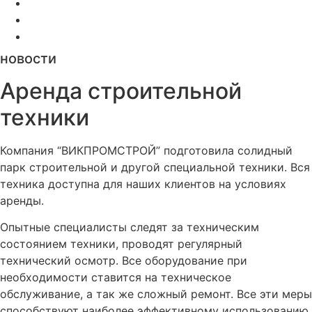
новости
Аренда строительной
техники
К
омпания “ВИКПРОМСТРОЙ” подготовила солидный
парк строительной и другой специальной техники. Вся
техника доступна для наших клиентов на условиях
аренды.
Опытные специалисты следят за техническим
состоянием техники, проводят регулярный
технический осмотр. Все оборудование при
необходимости ставится на техническое
обслуживание, а так же сложный ремонт. Все эти меры
способствуют наиболее эффективному использованию