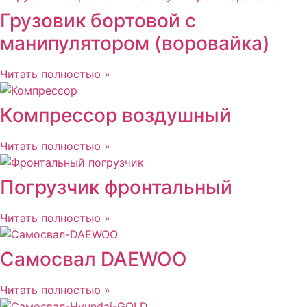
Грузовик бортовой с
манипулятором (воровайка)
Читать полностью »
Компрессор воздушный
Читать полностью »
Погрузчик фронтальный
Читать полностью »
Самосвал DAEWOO
Читать полностью »