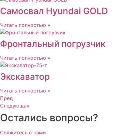
Самосвал Hyundai GOLD
Читать полностью »
Фронтальный погрузчик
Читать полностью »
Экскаватор
Читать полностью »
Пред
Следующая
Остались вопросы?
Свяжитесь с нами