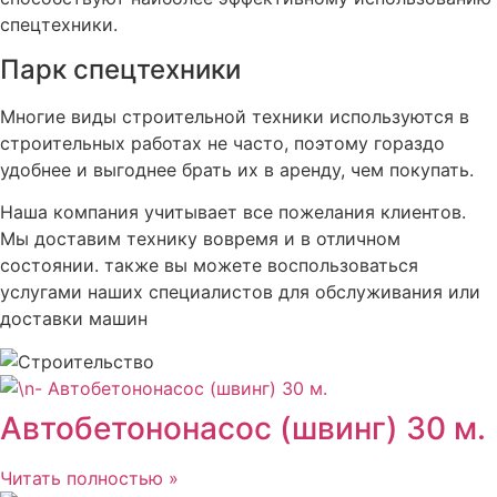
спецтехники.
Парк спецтехники
Многие виды строительной техники используются в
строительных работах не часто, поэтому гораздо
удобнее и выгоднее брать их в аренду, чем покупать.
Наша компания учитывает все пожелания клиентов.
Мы доставим технику вовремя и в отличном
состоянии. также вы можете воспользоваться
услугами наших специалистов для обслуживания или
доставки машин
Автобетононасос (швинг) 30 м.
Читать полностью »