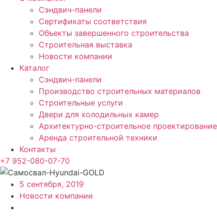
Сэндвич-панели
Сертификаты соответствия
Объекты завершенного строительства
Строительная выставка
Новости компании
Каталог
Сэндвич-панели
Производство строительных материалов
Строительные услуги
Двери для холодильных камер
Архитектурно-строительное проектирование
Аренда строительной техники
Контакты
+7 952-080-07-70
5 сентября, 2019
Новости компании