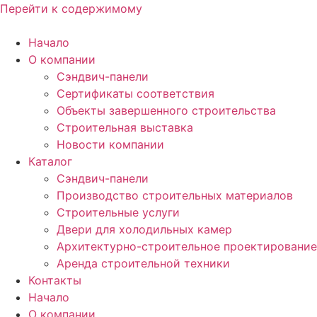
Перейти к содержимому
Начало
О компании
Сэндвич-панели
Сертификаты соответствия
Объекты завершенного строительства
Строительная выставка
Новости компании
Каталог
Сэндвич-панели
Производство строительных материалов
Строительные услуги
Двери для холодильных камер
Архитектурно-строительное проектирование
Аренда строительной техники
Контакты
Начало
О компании