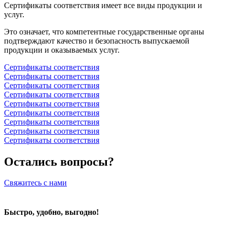
Сертификаты соответствия имеет все виды продукции и
услуг.
Это означает, что компетентные государственные органы
подтверждают качество и безопасность выпускаемой
продукции и оказываемых услуг.
Сертификаты соответствия
Сертификаты соответствия
Сертификаты соответствия
Сертификаты соответствия
Сертификаты соответствия
Сертификаты соответствия
Сертификаты соответствия
Сертификаты соответствия
Сертификаты соответствия
Остались вопросы?
Свяжитесь с нами
Быстро, удобно, выгодно!