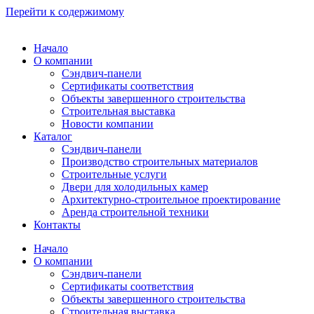
Перейти к содержимому
Начало
О компании
Сэндвич-панели
Сертификаты соответствия
Объекты завершенного строительства
Строительная выставка
Новости компании
Каталог
Сэндвич-панели
Производство строительных материалов
Строительные услуги
Двери для холодильных камер
Архитектурно-строительное проектирование
Аренда строительной техники
Контакты
Начало
О компании
Сэндвич-панели
Сертификаты соответствия
Объекты завершенного строительства
Строительная выставка