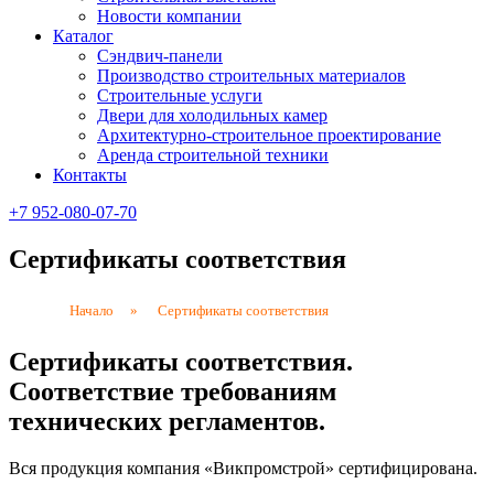
Новости компании
Каталог
Сэндвич-панели
Производство строительных материалов
Строительные услуги
Двери для холодильных камер
Архитектурно-строительное проектирование
Аренда строительной техники
Контакты
+7 952-080-07-70
Сертификаты соответствия
Начало
»
Сертификаты соответствия
Сертификаты соответствия.
Соответствие требованиям
технических регламентов.
Вся продукция компания «Викпромстрой» сертифицирована.