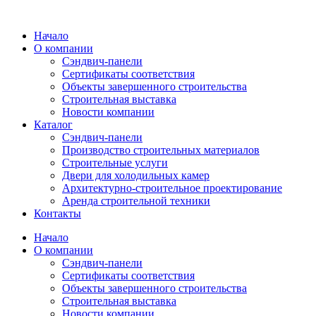
Перейти
к
Начало
содержимому
О компании
Сэндвич-панели
Сертификаты соответствия
Объекты завершенного строительства
Строительная выставка
Новости компании
Каталог
Сэндвич-панели
Производство строительных материалов
Строительные услуги
Двери для холодильных камер
Архитектурно-строительное проектирование
Аренда строительной техники
Контакты
Начало
О компании
Сэндвич-панели
Сертификаты соответствия
Объекты завершенного строительства
Строительная выставка
Новости компании