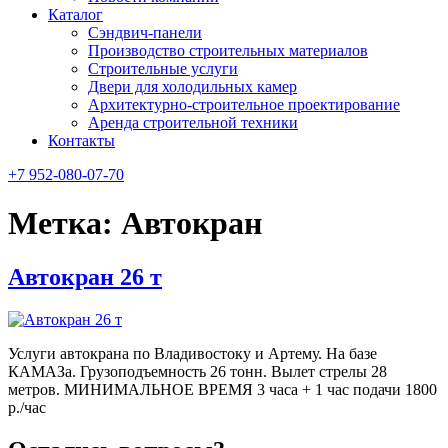
Каталог
Сэндвич-панели
Производство строительных материалов
Строительные услуги
Двери для холодильных камер
Архитектурно-строительное проектирование
Аренда строительной техники
Контакты
+7 952-080-07-70
Метка:
Автокран
Автокран 26 т
Услуги автокрана по Владивостоку и Артему. На базе
КАМАЗа. Грузоподъемность 26 тонн. Вылет стрелы 28
метров. МИНИМАЛЬНОЕ ВРЕМЯ 3 часа + 1 час подачи 1800
р./час