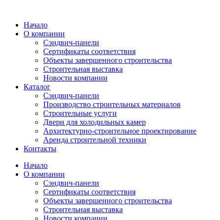
Перейти
к
Начало
содержимому
О компании
Сэндвич-панели
Сертификаты соответствия
Объекты завершенного строительства
Строительная выставка
Новости компании
Каталог
Сэндвич-панели
Производство строительных материалов
Строительные услуги
Двери для холодильных камер
Архитектурно-строительное проектирование
Аренда строительной техники
Контакты
Начало
О компании
Сэндвич-панели
Сертификаты соответствия
Объекты завершенного строительства
Строительная выставка
Новости компании