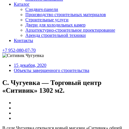
Каталог
Сэндвич-панели
Производство строительных материалов
Строительные услуги
Двери для холодильных камер
Архитектурно-строительное проектирование
Аренда строительной техники
Контакты
+7 952-080-07-70
15 декабря, 2020
Объекты завершенного строительства
С. Чугуевка — Торговый центр
«Ситивик» 1302 м2.
В селе Чугуевка открылся новый магазин «Ситивик» общей