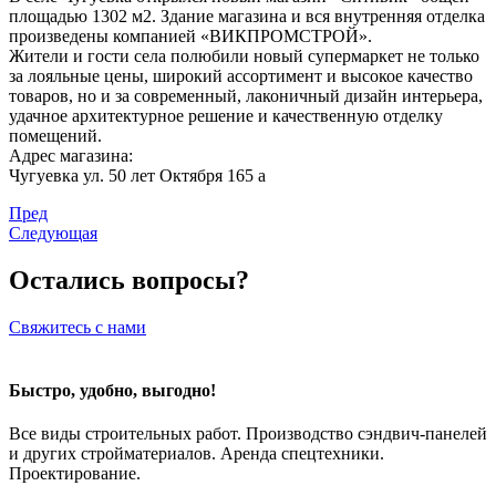
площадью 1302 м2. Здание магазина и вся внутренняя отделка
произведены компанией «ВИКПРОМСТРОЙ».
Жители и гости села полюбили новый супермаркет не только
за лояльные цены, широкий ассортимент и высокое качество
товаров, но и за современный, лаконичный дизайн интерьера,
удачное архитектурное решение и качественную отделку
помещений.
Адрес магазина:
Чугуевка ул. 50 лет Октября 165 а
Пред
Следующая
Остались вопросы?
Свяжитесь с нами
Быстро, удобно, выгодно!
Все виды строительных работ. Производство сэндвич-панелей
и других стройматериалов. Аренда спецтехники.
Проектирование.