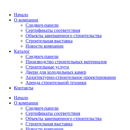
Перейти
к
Начало
содержимому
О компании
Сэндвич-панели
Сертификаты соответствия
Объекты завершенного строительства
Строительная выставка
Новости компании
Каталог
Сэндвич-панели
Производство строительных материалов
Строительные услуги
Двери для холодильных камер
Архитектурно-строительное проектирование
Аренда строительной техники
Контакты
Начало
О компании
Сэндвич-панели
Сертификаты соответствия
Объекты завершенного строительства
Строительная выставка
Новости компании