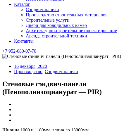
Каталог
Сэндвич-панели
Производство строительных материалов
Строительные услуги
Двери для холодильных камер
Архитектурно-строительное проектирование
Аренда строительной техники
Контакты
+7 952-080-07-70
16 декабря, 2020
Производство
,
Сэндвич-панели
Стеновые сэндвич-панели
(Пенополиизоцианурат — PIR)
Ширина 1000 и 1180мм, длина до 13000мм.