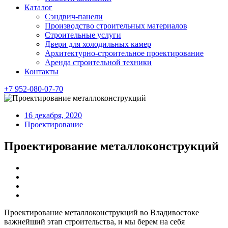
Каталог
Сэндвич-панели
Производство строительных материалов
Строительные услуги
Двери для холодильных камер
Архитектурно-строительное проектирование
Аренда строительной техники
Контакты
+7 952-080-07-70
16 декабря, 2020
Проектирование
Проектирование металлоконструкций
Проектирование металлоконструкций во Владивостоке
важнейший этап строительства, и мы берем на себя