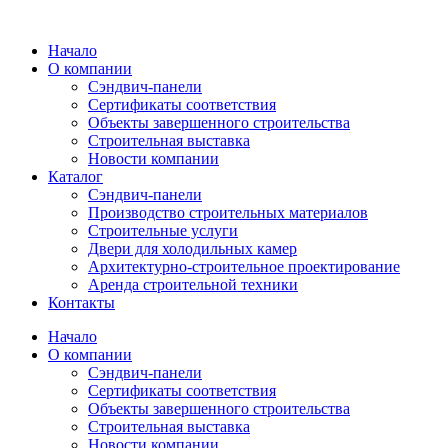
Перейти
к
Начало
содержимому
О компании
Сэндвич-панели
Сертификаты соответствия
Объекты завершенного строительства
Строительная выставка
Новости компании
Каталог
Сэндвич-панели
Производство строительных материалов
Строительные услуги
Двери для холодильных камер
Архитектурно-строительное проектирование
Аренда строительной техники
Контакты
Начало
О компании
Сэндвич-панели
Сертификаты соответствия
Объекты завершенного строительства
Строительная выставка
Новости компании