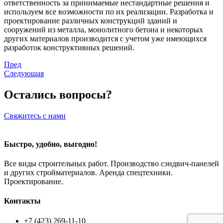
ответственность за принимаемые нестандартные решения и
используем все возможности по их реализации. Разработка и
проектирование различных конструкций зданий и
сооружений из металла, монолитного бетона и некоторых
других материалов производится с учетом уже имеющихся
разработок конструктивных решений.
Пред
Следующая
Остались вопросы?
Свяжитесь с нами
Быстро, удобно, выгодно!
Все виды строительных работ. Производство сэндвич-панелей
и других стройматериалов. Аренда спецтехники.
Проектирование.
Контакты
+7 (423) 269-11-10