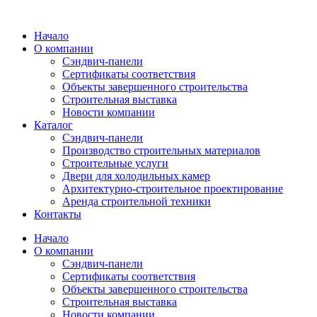
Перейти
к
Начало
содержимому
О компании
Сэндвич-панели
Сертификаты соответствия
Объекты завершенного строительства
Строительная выставка
Новости компании
Каталог
Сэндвич-панели
Производство строительных материалов
Строительные услуги
Двери для холодильных камер
Архитектурно-строительное проектирование
Аренда строительной техники
Контакты
Начало
О компании
Сэндвич-панели
Сертификаты соответствия
Объекты завершенного строительства
Строительная выставка
Новости компании