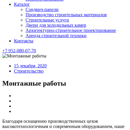
Каталог
Сэндвич-панели
Производство строительных материалов
Строительные услуги
Двери для холодильных камер
Архитектурно-строительное проектирование
Аренда строительной техники
Контакты
+7 952-080-07-70
15 декабря, 2020
Строительство
Монтажные работы
Благодаря оснащению производственных цехов
высокотехнологичным и современным оборудованием, наше