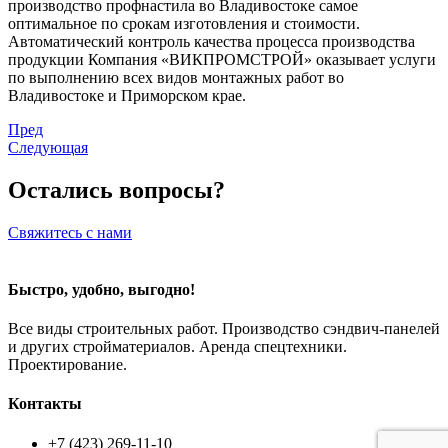
производство профнастила во Владивостоке самое
оптимальное по срокам изготовления и стоимости.
Автоматический контроль качества процесса производства
продукции Компания «ВИКПРОМСТРОЙ» оказывает услуги
по выполнению всех видов монтажных работ во
Владивостоке и Приморском крае.
Пред
Следующая
Остались вопросы?
Свяжитесь с нами
Быстро, удобно, выгодно!
Все виды строительных работ. Производство сэндвич-панелей
и других стройматериалов. Аренда спецтехники.
Проектирование.
Контакты
+7 (423) 269-11-10