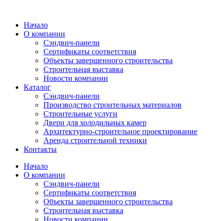
Перейти
к
Начало
содержимому
О компании
Сэндвич-панели
Сертификаты соответствия
Объекты завершенного строительства
Строительная выставка
Новости компании
Каталог
Сэндвич-панели
Производство строительных материалов
Строительные услуги
Двери для холодильных камер
Архитектурно-строительное проектирование
Аренда строительной техники
Контакты
Начало
О компании
Сэндвич-панели
Сертификаты соответствия
Объекты завершенного строительства
Строительная выставка
Новости компании