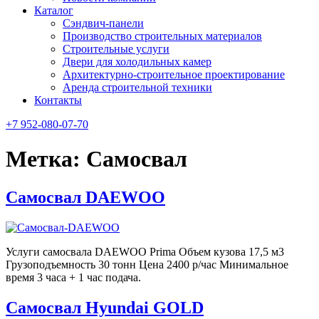
Каталог
Сэндвич-панели
Производство строительных материалов
Строительные услуги
Двери для холодильных камер
Архитектурно-строительное проектирование
Аренда строительной техники
Контакты
+7 952-080-07-70
Метка:
Самосвал
Самосвал DAEWOO
Услуги самосвала DAEWOO Prima Объем кузова 17,5 м3
Грузоподъемность 30 тонн Цена 2400 р/час Минимальное
время 3 часа + 1 час подача.
Самосвал Hyundai GOLD