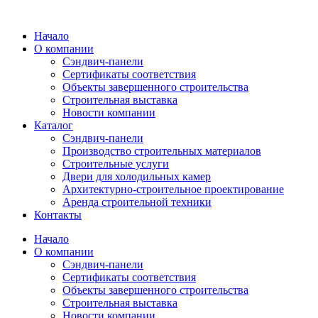
Перейти
к
Начало
содержимому
О компании
Сэндвич-панели
Сертификаты соответствия
Объекты завершенного строительства
Строительная выставка
Новости компании
Каталог
Сэндвич-панели
Производство строительных материалов
Строительные услуги
Двери для холодильных камер
Архитектурно-строительное проектирование
Аренда строительной техники
Контакты
Начало
О компании
Сэндвич-панели
Сертификаты соответствия
Объекты завершенного строительства
Строительная выставка
Новости компании