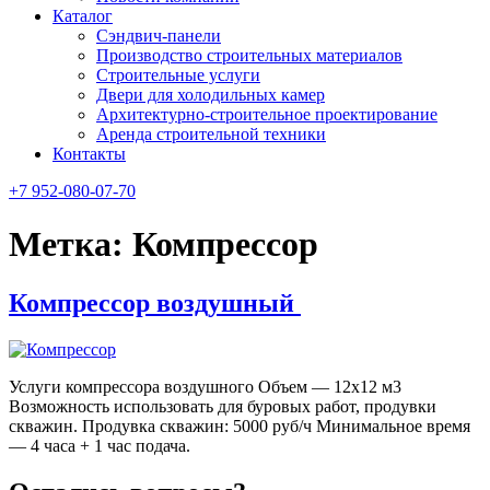
Каталог
Сэндвич-панели
Производство строительных материалов
Строительные услуги
Двери для холодильных камер
Архитектурно-строительное проектирование
Аренда строительной техники
Контакты
+7 952-080-07-70
Метка:
Компрессор
Компрессор воздушный
Услуги компрессора воздушного Объем — 12х12 м3
Возможность использовать для буровых работ, продувки
скважин. Продувка скважин: 5000 руб/ч Минимальное время
— 4 часа + 1 час подача.