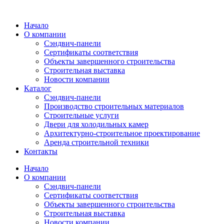
Перейти
к
Начало
содержимому
О компании
Сэндвич-панели
Сертификаты соответствия
Объекты завершенного строительства
Строительная выставка
Новости компании
Каталог
Сэндвич-панели
Производство строительных материалов
Строительные услуги
Двери для холодильных камер
Архитектурно-строительное проектирование
Аренда строительной техники
Контакты
Начало
О компании
Сэндвич-панели
Сертификаты соответствия
Объекты завершенного строительства
Строительная выставка
Новости компании