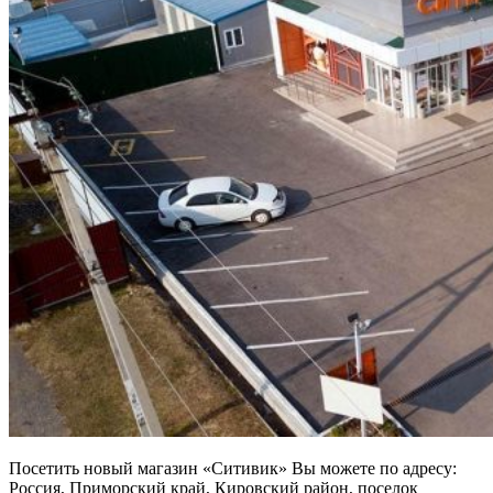
Посетить новый магазин «Ситивик» Вы можете по адресу:
Россия, Приморский край, Кировский район, поселок