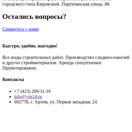
городского типа Кировский, Партизанская улица, 88.
Остались вопросы?
Свяжитесь с нами
Быстро, удобно, выгодно!
Все виды строительных работ. Производство сэндвич-панелей
и других стройматериалов. Аренда спецтехники.
Проектирование.
Контакты
+7 (423) 269-11-10
info@vps14.ru
692778, г. Артем, ул. Первая западная, 24