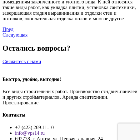
помещениям законченного и уютного вида. К ней относятся
такие виды работ, как укладка плитки, установка сантехники,
завершающая стадия выравнивания и отделки стен и
потолков, окончательная отделка полов и многое другое.
Пред
Следующая
Остались вопросы?
Свяжитесь с нами
Быстро, удобно, выгодно!
Все виды строительных работ. Производство сэндвич-панелей
и других стройматериалов. Аренда спецтехники.
Проектирование.
Контакты
+7 (423) 269-11-10
info@vps14.ru
692778, г. Артем, ул. Первая западная, 24