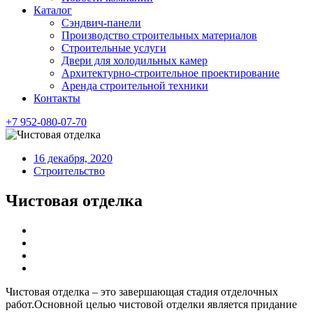
Каталог
Сэндвич-панели
Производство строительных материалов
Строительные услуги
Двери для холодильных камер
Архитектурно-строительное проектирование
Аренда строительной техники
Контакты
+7 952-080-07-70
16 декабря, 2020
Строительство
Чистовая отделка
Чистовая отделка – это завершающая стадия отделочных
работ.Основной целью чистовой отделки является придание