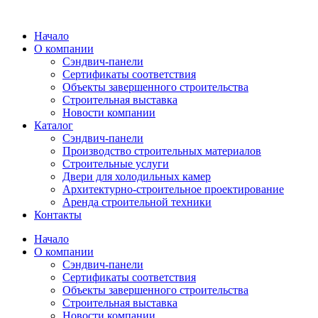
Перейти
к
Начало
содержимому
О компании
Сэндвич-панели
Сертификаты соответствия
Объекты завершенного строительства
Строительная выставка
Новости компании
Каталог
Сэндвич-панели
Производство строительных материалов
Строительные услуги
Двери для холодильных камер
Архитектурно-строительное проектирование
Аренда строительной техники
Контакты
Начало
О компании
Сэндвич-панели
Сертификаты соответствия
Объекты завершенного строительства
Строительная выставка
Новости компании