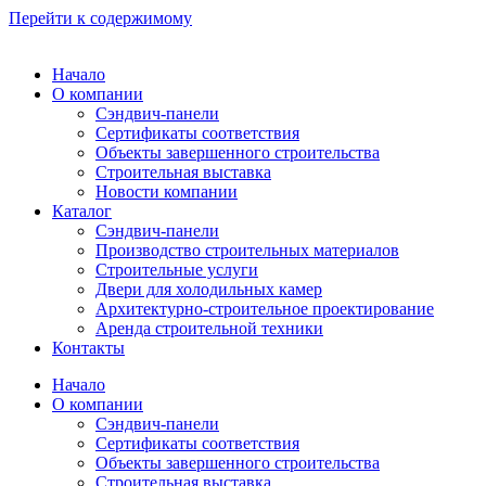
Перейти к содержимому
Начало
О компании
Сэндвич-панели
Сертификаты соответствия
Объекты завершенного строительства
Строительная выставка
Новости компании
Каталог
Сэндвич-панели
Производство строительных материалов
Строительные услуги
Двери для холодильных камер
Архитектурно-строительное проектирование
Аренда строительной техники
Контакты
Начало
О компании
Сэндвич-панели
Сертификаты соответствия
Объекты завершенного строительства
Строительная выставка