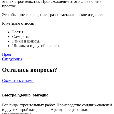
этапах строительства. Происхождение этого слова очень
простое.
Это обычное сокращение фразы «металлическое изделие».
К метизам относят:
Болты.
Саморезы.
Гайки и шайбы.
Шпильки и другой крепеж.
Пред
Следующая
Остались вопросы?
Свяжитесь с нами
Быстро, удобно, выгодно!
Все виды строительных работ. Производство сэндвич-панелей
и других стройматериалов. Аренда спецтехники.