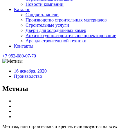
Новости компании
Каталог
Сэндвич-панели
Производство строительных материалов
Строительные услуги
Двери для холодильных камер
Архитектурно-строительное проектирование
Аренда строительной техники
Контакты
+7 952-080-07-70
16 декабря, 2020
Производство
Метизы
Метизы, или строительный крепеж используются на всех